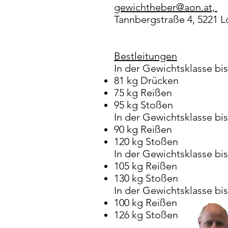
gewichtheber@aon.at,
Tannbergstraße 4, 5221 
Bestleitungen
In der Gewichtsklasse bis
81 kg Drücken
75 kg Reißen
95 kg Stoßen
In der Gewichtsklasse bis
90 kg Reißen
120 kg Stoßen
In der Gewichtsklasse bis
105 kg Reißen
130 kg Stoßen
In der Gewichtsklasse bis
100 kg Reißen
126 kg Stoßen