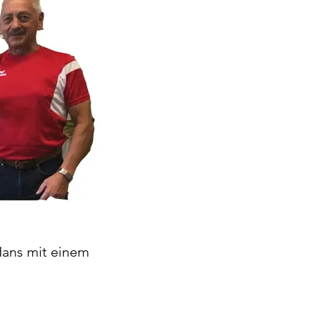
Hans mit einem