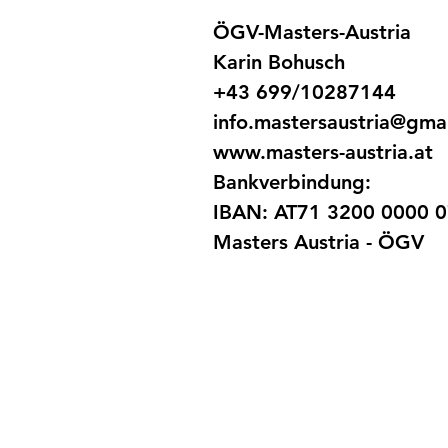
ÖGV-Masters-Austria
Karin Bohusch
+43 699/10287144
info.mastersaustria@gma
www.masters-austria.at
Bankverbindung:
IBAN: AT71 3200 0000 
Masters Austria - ÖGV