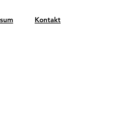
ssum
Kontakt