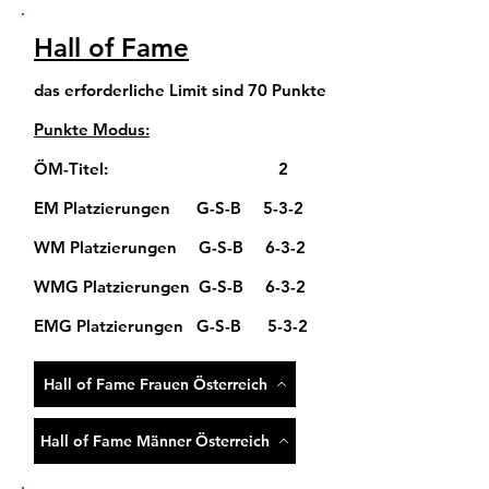
Hall of Fame
das erforderliche Limit sind 70 Punkte
Punkte Modus:
ÖM-Titel: 2
EM Platzierungen G-S-B 5-3-2
WM Platzierungen G-S-B 6-3-2
WMG Platzierungen G-S-B 6-3-2
EMG Platzierungen G-S-B 5-3-2
Hall of Fame Frauen Österreich
Hall of Fame Männer Österreich