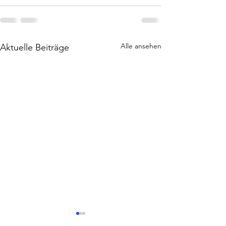
Alle ansehen
Aktuelle Beiträge