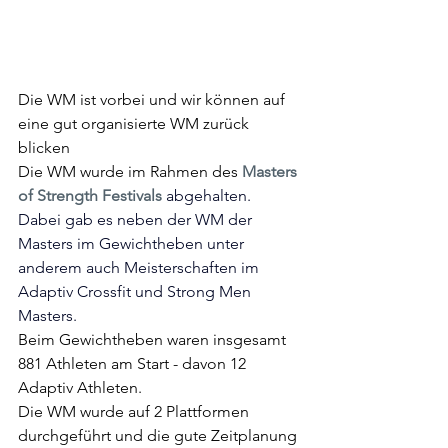
Die WM ist vorbei und wir können auf 
eine gut organisierte WM zurück 
blicken
Die WM wurde im Rahmen des 
Masters 
of Strength Festivals 
abgehalten.
Dabei gab es neben der WM der 
Masters im Gewichtheben unter 
anderem auch
 Meisterschaften im 
Adaptiv Crossfit und Strong Men 
Masters.
Beim Gewichtheben waren insgesamt 
881 Athleten am Start - davon 12 
Adaptiv Athleten. 
Die WM wurde auf 2 Plattformen 
durchgeführt und die gute Zeitplanung 