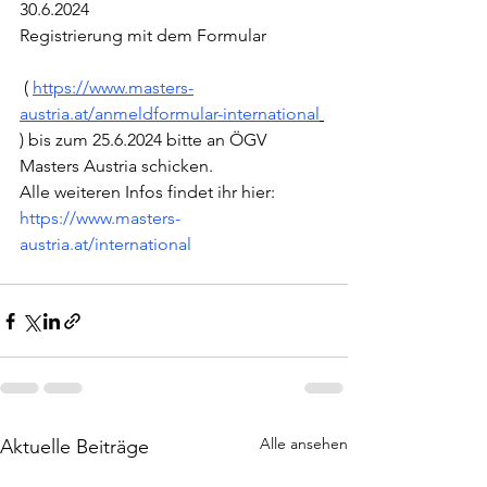
30.6.2024
Registrierung mit dem Formular
 ( 
https://www.masters-
austria.at/anmeldformular-international
) bis
 zum 25.6.2024 bitte an ÖGV 
Masters Austria schicken.
Alle weiteren Infos findet ihr hier:
https://www.masters-
austria.at/international
Alle ansehen
Aktuelle Beiträge