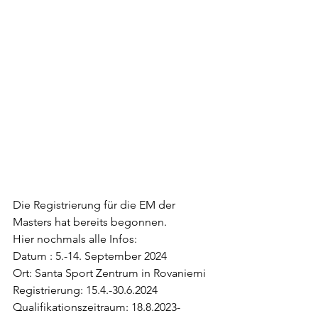
Die Registrierung für die EM der 
Masters hat bereits begonnen.
Hier nochmals alle Infos:
Datum : 5.-14. September 2024
Ort: Santa Sport Zentrum in Rovaniemi
Registrierung: 15.4.-30.6.2024
Qualifikationszeitraum: 18.8.2023-