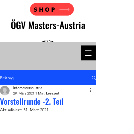
SHOP
ÖGV Masters-Austria
Beitrag
infomastersaustria
29. März 2021
1 Min. Lesezeit
Vorstellrunde -2. Teil
Aktualisiert:
31. März 2021