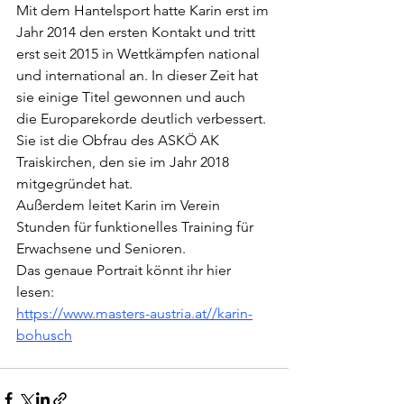
Mit dem Hantelsport hatte Karin erst im 
Jahr 2014 den ersten Kontakt und tritt 
erst seit 2015 in Wettkämpfen national 
und international an. In dieser Zeit hat 
sie einige Titel gewonnen und auch 
die Europarekorde deutlich verbessert.
Sie ist die Obfrau des ASKÖ AK 
Traiskirchen, den sie im Jahr 2018 
mitgegründet hat.
Außerdem leitet Karin im Verein 
Stunden für funktionelles Training für 
Erwachsene und Senioren.
Das genaue Portrait könnt ihr hier 
lesen: 
https://www.masters-austria.at//karin-
bohusch