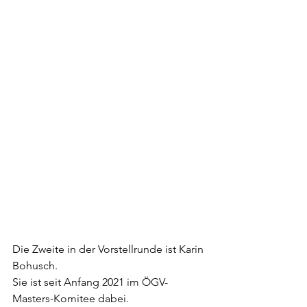
Die Zweite in der Vorstellrunde ist Karin 
Bohusch.
Sie ist seit Anfang 2021 im ÖGV-
Masters-Komitee dabei.