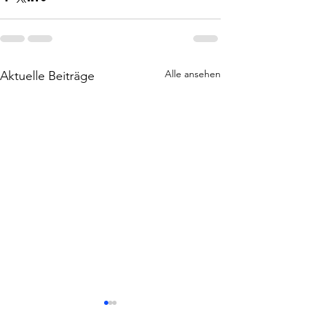
Alle ansehen
Aktuelle Beiträge