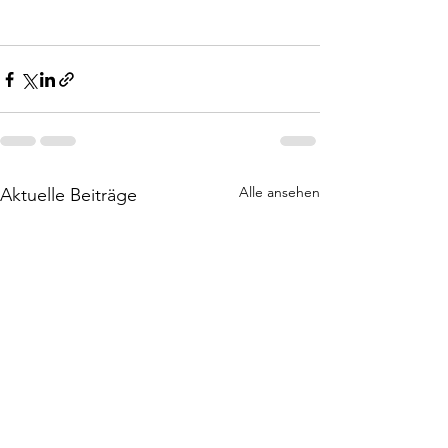
Alle ansehen
Aktuelle Beiträge