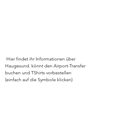
 Hier findet ihr Informationen über 
Haugesund. könnt den Airport-Transfer 
buchen und TShirts vorbestellen
(einfach auf die Symbole klicken)