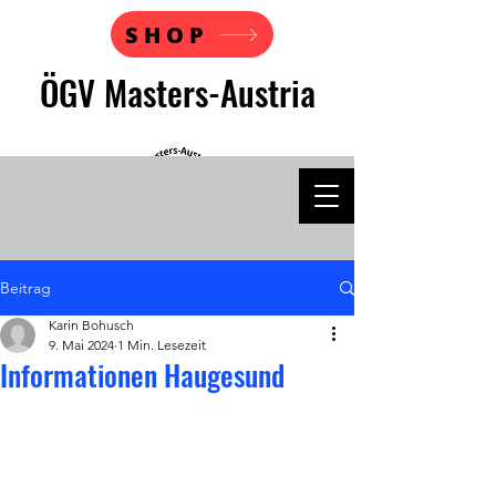
SHOP
ÖGV Masters-Austria
Beitrag
Karin Bohusch
9. Mai 2024
1 Min. Lesezeit
Informationen Haugesund