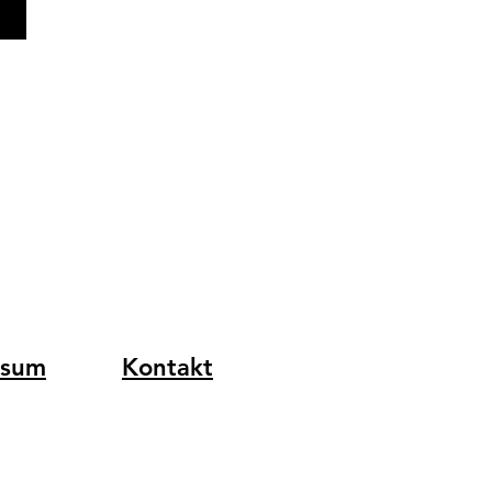
ssum
Kontakt