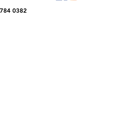
0784 0382