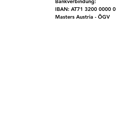
Bankverbindung:
IBAN: AT71 3200 0000 
Masters Austria - ÖGV