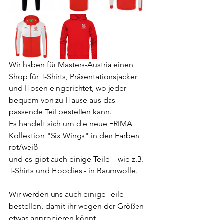
Wir haben für Masters-Austria einen 
Shop für T-Shirts, Präsentationsjacken 
und Hosen eingerichtet, wo jeder 
bequem von zu Hause aus das 
passende Teil bestellen kann.
Es handelt sich um die neue ERIMA 
Kollektion "Six Wings" in den Farben 
rot/weiß 
und es gibt auch einige Teile  - wie z.B. 
T-Shirts und Hoodies - in Baumwolle.
Wir werden uns auch einige Teile 
bestellen, damit ihr wegen der Größen 
etwas anprobieren könnt.