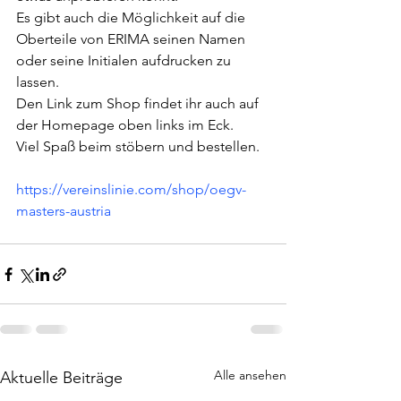
Es gibt auch die Möglichkeit auf die 
Oberteile von ERIMA seinen Namen 
oder seine Initialen aufdrucken zu 
lassen.
Den Link zum Shop findet ihr auch auf 
der Homepage oben links im Eck. 
Viel Spaß beim stöbern und bestellen.
https://vereinslinie.com/shop/oegv-
masters-austria
Alle ansehen
Aktuelle Beiträge