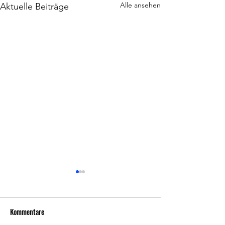
Alle ansehen
Aktuelle Beiträge
Kommentare
Prosit Neujahr