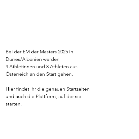
Bei der EM der Masters 2025 in 
Durres/Albanien werden
4 Athletinnen und 8 Athleten aus 
Österreich an den Start gehen.
Hier findet ihr die genauen Startzeiten 
und auch die Plattform, auf der sie 
starten.