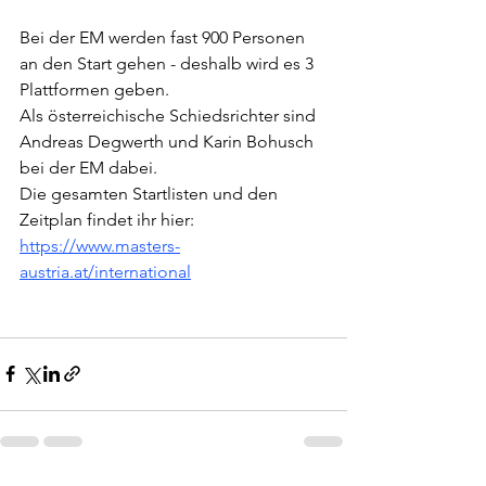
Bei der EM werden fast 900 Personen 
an den Start gehen - deshalb wird es 3 
Plattformen geben.
Als österreichische Schiedsrichter sind 
Andreas Degwerth und Karin Bohusch 
bei der EM dabei.
Die gesamten Startlisten und den 
Zeitplan findet ihr hier:
https://www.masters-
austria.at/international