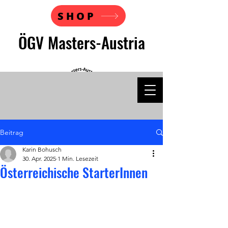
SHOP
ÖGV Masters-Austria
Beitrag
Karin Bohusch
30. Apr. 2025
1 Min. Lesezeit
Österreichische StarterInnen