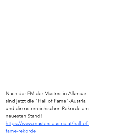
Nach der EM der Masters in Alkmaar 
sind jetzt die "Hall of Fame"-Austria 
und die österreichischen Rekorde am 
neuesten Stand!
https://www.masters-austria.at/hall-of-
fame-rekorde