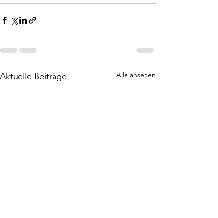
Alle ansehen
Aktuelle Beiträge